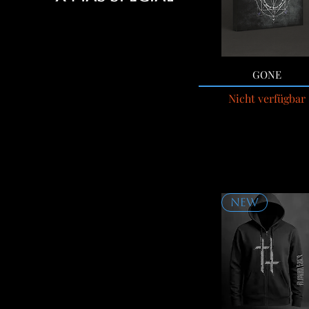
GONE
Nicht verfügbar
NEW